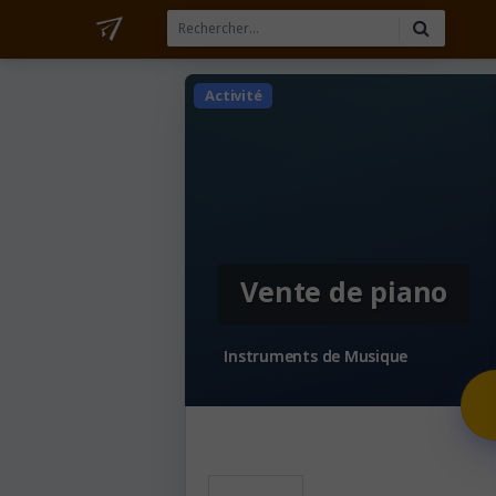
Activité
Vente de piano
Instruments de Musique