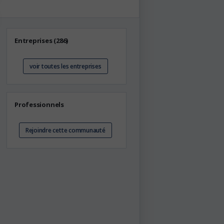
Entreprises (286)
voir toutes les entreprises
Professionnels
Rejoindre cette communauté