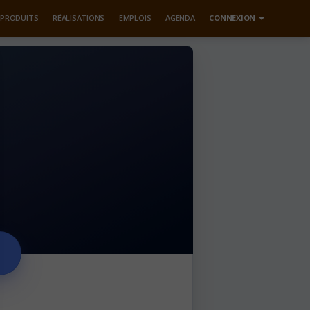
PRODUITS
RÉALISATIONS
EMPLOIS
AGENDA
CONNEXION