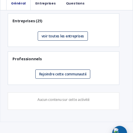
Général
Entreprises
Questions
Entreprises (21)
voir toutes les entreprises
Professionnels
Rejoindre cette communauté
Aucun contenu sur cette activité