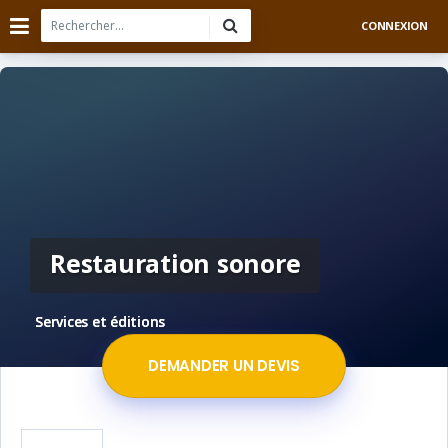
CONNEXION
Restauration sonore
Services et éditions
DEMANDER UN DEVIS