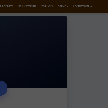
PRODUITS
RÉALISATIONS
EMPLOIS
AGENDA
CONNEXION