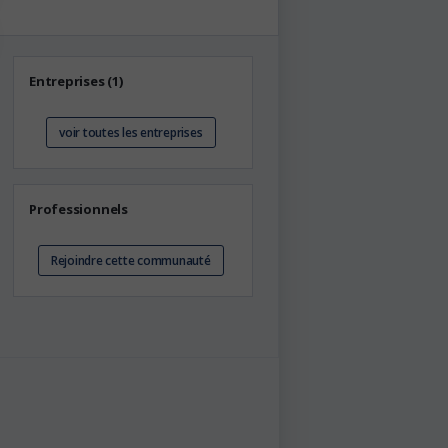
Entreprises (1)
voir toutes les entreprises
Professionnels
Rejoindre cette communauté