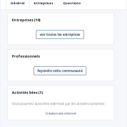
Général
Entreprises
Questions
Entreprises (10)
voir toutes les entreprises
Professionnels
Rejoindre cette communauté
Activités liées (1)
Vous pourriez aussi être intéressé par les activités suivantes :
Création site internet