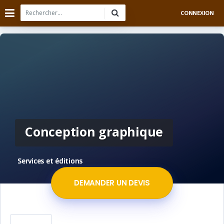
CONNEXION
Conception graphique
Services et éditions
DEMANDER UN DEVIS