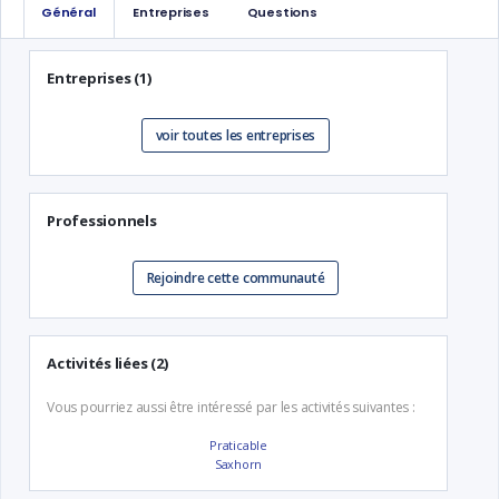
Général
Entreprises
Questions
Entreprises (1)
voir toutes les entreprises
Professionnels
Rejoindre cette communauté
Activités liées (2)
Vous pourriez aussi être intéressé par les activités suivantes :
Praticable
Saxhorn