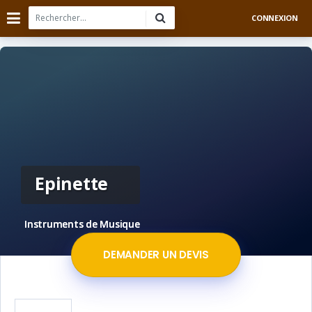
CONNEXION
Epinette
Instruments de Musique
DEMANDER UN DEVIS