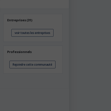
Entreprises (31)
voir toutes les entreprises
Professionnels
Rejoindre cette communauté