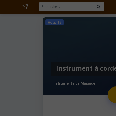
Activité
Instrument à cord
Instruments de Musique