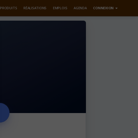
PRODUITS
RÉALISATIONS
EMPLOIS
AGENDA
CONNEXION