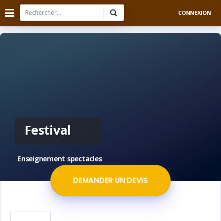
CONNEXION
Festival
Enseignement spectacles
DEMANDER UN DEVIS