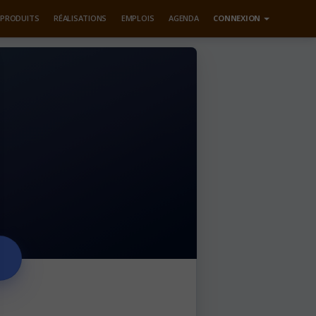
PRODUITS
RÉALISATIONS
EMPLOIS
AGENDA
CONNEXION