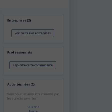
Entreprises (2)
voir toutes les entreprises
Professionnels
Rejoindre cette communauté
Activités liées (2)
Vous pourriez aussi être intéressé par
les activités suivantes :
Sourdine
Feutre