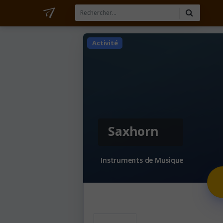
Activité
Saxhorn
Instruments de Musique