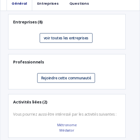
Général
Entreprises
Questions
Entreprises (8)
voir toutes les entreprises
Professionnels
Rejoindre cette communauté
Activités liées (2)
Vous pourriez aussi être intéressé par les activités suivantes :
Métronome
Médiator