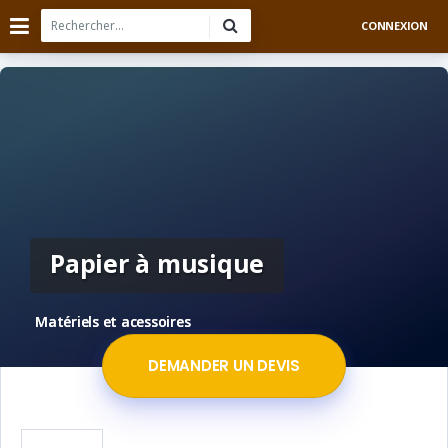
CONNEXION
Papier à musique
Matériels et acessoires
DEMANDER UN DEVIS