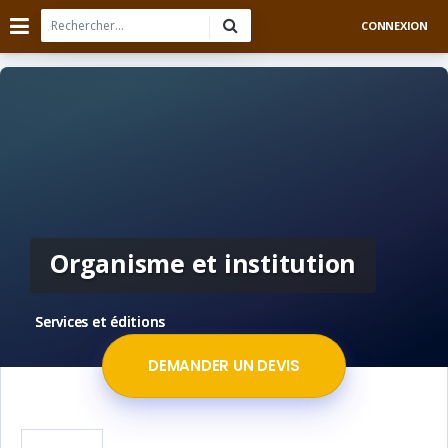
CONNEXION
Organisme et institution
Services et éditions
DEMANDER UN DEVIS