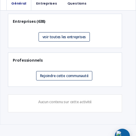
Général
Entreprises
Questions
Entreprises (638)
voir toutes les entreprises
Professionnels
Rejoindre cette communauté
Aucun contenu sur cette activité