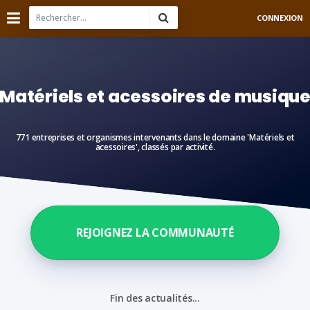
CONNEXION
Matériels et acessoires de musiqu
771 entreprises et organismes intervenants dans le domaine 'Matériels et
acessoires', classés par activité.
REJOIGNEZ LA COMMUNAUTÉ
Fin des actualités...