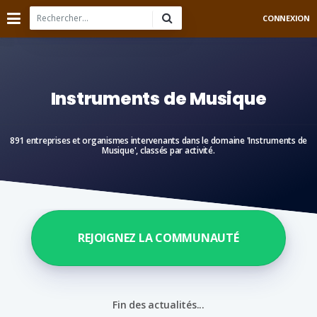
CONNEXION
Instruments de Musique
891 entreprises et organismes intervenants dans le domaine 'Instruments de
Musique', classés par activité.
REJOIGNEZ LA COMMUNAUTÉ
Fin des actualités...